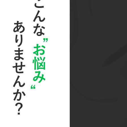
りませんか？