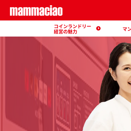
コインランドリー
マ
経営の魅力