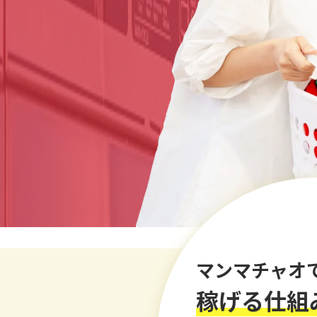
マンマチャオ
稼げる仕組