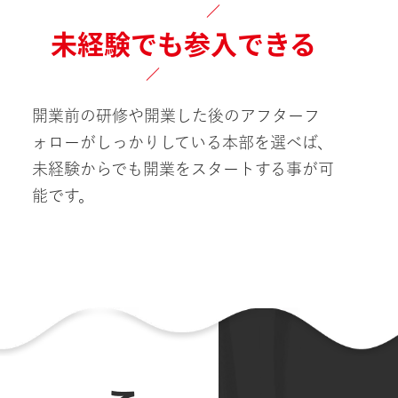
未経験でも参入できる
開業前の研修や開業した後のアフターフ
ォローがしっかりしている本部を選べば、
未経験からでも開業をスタートする事が可
能です。
こんな"お悩み"あ