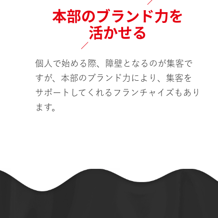
本部のブランド力を
活かせる
個人で始める際、障壁となるのが集客で
すが、本部のブランド力により、集客を
サポートしてくれるフランチャイズもあり
ます。