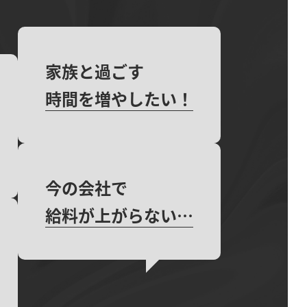
家族と過ごす
時間を増やしたい！
今の会社で
給料が上がらない…