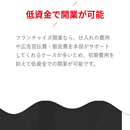
低資金で開業が可能
フランチャイズ開業なら、仕入れの費用
や広告宣伝費・販促費を本部がサポート
してくれるケースが多いため、初期費用を
抑えて低資金での開業が可能です。