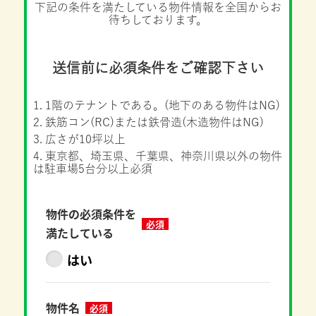
下記の条件を満たしている物件情報を全国からお
待ちしております。
送信前に必須条件をご確認下さい
1階のテナントである。(地下のある物件はNG)
鉄筋コン(RC)または鉄骨造(木造物件はNG)
広さが10坪以上
東京都、埼玉県、千葉県、神奈川県以外の物件
は駐車場5台分以上必須
物件の必須条件を
必須
満たしている
はい
物件名
必須