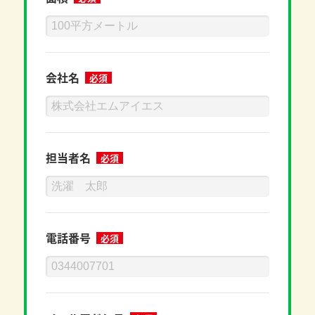
会社名
必須
担当者名
必須
電話番号
必須