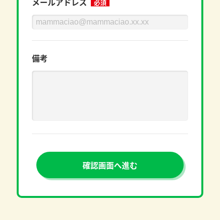
メールアドレス
必須
備考