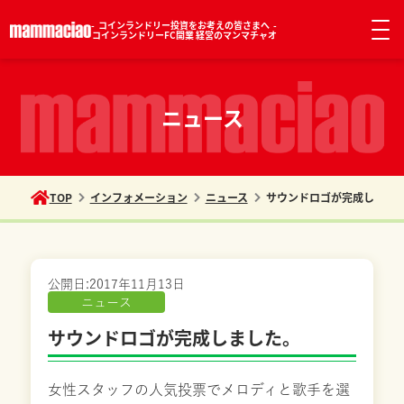
コインランドリー投資をお考えの皆さまへ
コインランドリーFC開業 経営のマンマチャオ
ニュース
TOP
インフォメーション
ニュース
サウンドロゴが完成しまし
公開日:
2017年11月13日
ニュース
サウンドロゴが完成しました。
女性スタッフの人気投票でメロディと歌手を選