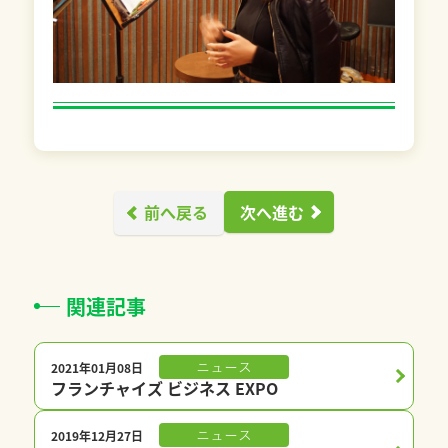
前へ戻る
次へ進む
関連記事
2021年01月08日
ニュース
フランチャイズ ビジネス EXPO
2019年12月27日
ニュース