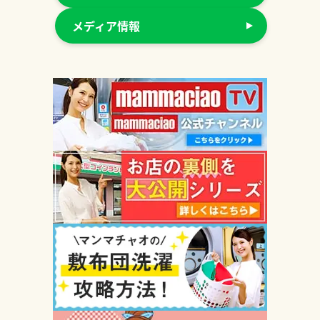
メディア情報