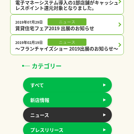
電子マネーシステム導入の1部店舗がキャッシュ
レスポイント還元対象となりました。
2019年07月29日
ニュース
賃貸住宅フェア2019 出展のお知らせ
2019年02月19日
ニュース
〜フランチャイズショー 2019出展のお知らせ〜
カテゴリー
すべて
新店情報
ニュース
プレスリリース