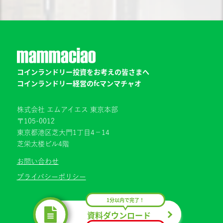
コインランドリー投資をお考えの皆さまへ
コインランドリー経営のfcマンマチャオ
株式会社 エムアイエス 東京本部
〒105-0012
東京都港区芝大門1丁目4−14
芝栄太楼ビル4階
お問い合わせ
プライバシーポリシー
1分以内で完了！
資料ダウンロード