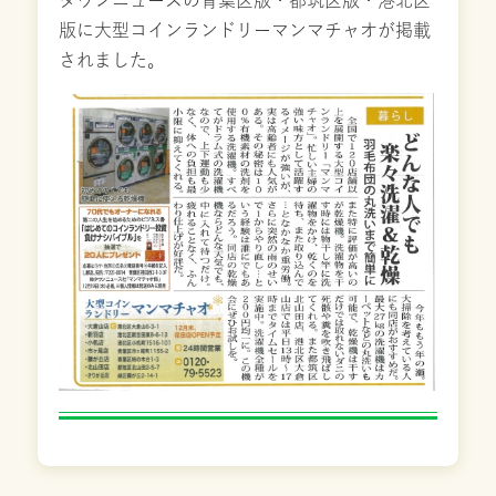
タウンニュースの青葉区版・都筑区版・港北区
版に大型コインランドリーマンマチャオが掲載
されました。