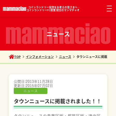
コインランドリー投資をお考えの皆さまへ
コインランドリーFC開業 経営のマンマチャオ
ニュース
TOP
インフォメーション
ニュース
タウンニュースに掲載され
公開日:
2013年11月28日
更新日:
2015年07月02日
ニュース
タウンニュースに掲載されました！！