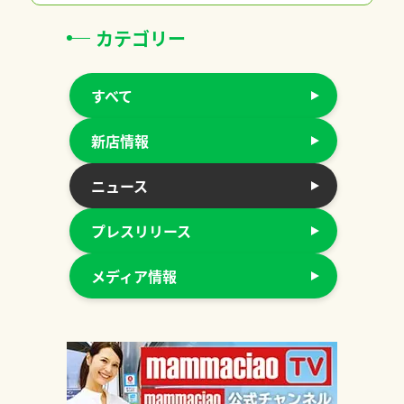
カテゴリー
すべて
新店情報
ニュース
プレスリリース
メディア情報