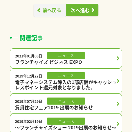
前へ戻る
次へ進む
関連記事
2021年01月08日
ニュース
フランチャイズ ビジネス EXPO
2019年12月27日
ニュース
電子マネーシステム導入の1部店舗がキャッシュ
レスポイント還元対象となりました。
2019年07月29日
ニュース
賃貸住宅フェア2019 出展のお知らせ
2019年02月19日
ニュース
〜フランチャイズショー 2019出展のお知らせ〜