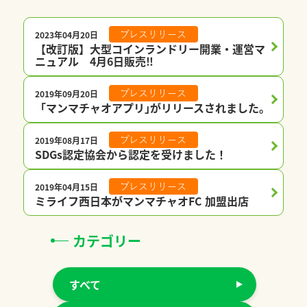
2023年04月20日
プレスリリース
【改訂版】大型コインランドリー開業・運営マ
ニュアル 4月6日販売‼
2019年09月20日
プレスリリース
「マンマチャオアプリ｣がリリースされました。
2019年08月17日
プレスリリース
SDGs認定協会から認定を受けました！
2019年04月15日
プレスリリース
ミライフ西日本がマンマチャオFC 加盟出店
カテゴリー
すべて