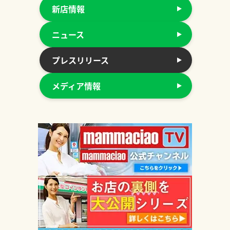
新店情報
ニュース
プレスリリース
メディア情報