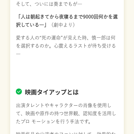
そして、ついには葵までもが―
「人は朝起きてから夜寝るまで9000回何かを選
択している―」
（劇中より）
愛する人の“死の運命”が見えた時、慎一郎は何
を選択するのか。心震えるラストが待ち受ける
―
映画タイアップとは
出演タレントやキャラクターの肖像を使用し
て、映画や原作の持つ世界観、認知度を活用し
たプロ モーションを行う手法です。