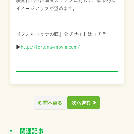
映画作品や出演者のファンに対して、効果的な
イメージアップが望めます。
『フォルトゥナの瞳』公式サイトはコチラ
▶︎
http://fortuna-movie.com/
前へ戻る
次へ進む
関連記事