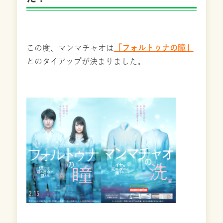
この度、マンマチャオは
「フォルトゥナの瞳」
とのタイアップが決まりました。