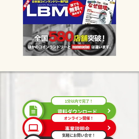
1分以内で完了！
資料ダウンロード
オンライン開催！
事業説明会
気軽にお問い合せ！