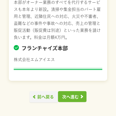
本部がオーナー業務のすべてを代行するサービ
スも本年より新設。清掃や集金担当のパート雇
用と管理、近隣住民への対応、火災や不審者、
盗難などの事件や事故への対応、売上の管理と
販促活動（販促費は別途）といった業務を請け
負います。料金は月額4万円。
フランチャイズ本部
株式会社エムアイエス
前へ戻る
次へ進む