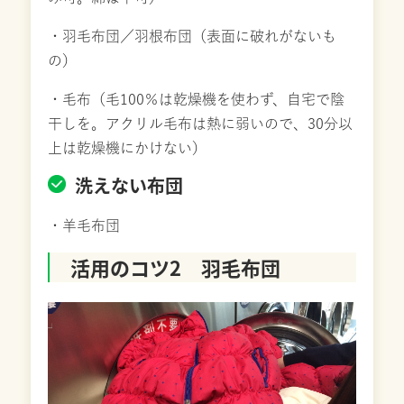
・羽毛布団／羽根布団（表面に破れがないも
の）
・毛布（毛100％は乾燥機を使わず、自宅で陰
干しを。アクリル毛布は熱に弱いので、30分以
上は乾燥機にかけない）
洗えない布団
・羊毛布団
活用のコツ2 羽毛布団