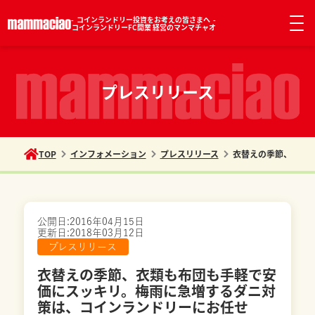
コインランドリー投資をお考えの皆さまへ
コインランドリーFC開業 経営のマンマチャオ
プレスリリース
TOP
インフォメーション
プレスリリース
衣替えの季節、衣類
公開日:
2016年04月15日
更新日:
2018年03月12日
プレスリリース
衣替えの季節、衣類も布団も手軽で安
価にスッキリ。梅雨に急増するダニ対
策は、コインランドリーにお任せ