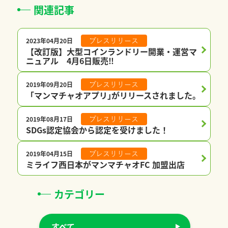
関連記事
2023年04月20日
プレスリリース
【改訂版】大型コインランドリー開業・運営マ
ニュアル 4月6日販売‼
2019年09月20日
プレスリリース
「マンマチャオアプリ｣がリリースされました。
2019年08月17日
プレスリリース
SDGs認定協会から認定を受けました！
2019年04月15日
プレスリリース
ミライフ西日本がマンマチャオFC 加盟出店
カテゴリー
すべて