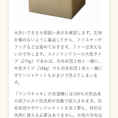
水洗いできるか取扱い表示を確認します。生地
を傷めないように裏返してから、ファスナーや
フックなどは留めておきます。ファーは洗えな
いので外します。コインランドリーの大型タイ
プ（27㎏）であれば、羽毛布団２枚と一緒に、
中型タイプ（18㎏）でも羽毛布団１枚と一緒に
ダウンジャケットもおまけで洗えてしまいま
す。
「マンマチャオ」の洗濯機には100％天然由来
の弱アルカリ性洗剤が自動で投入されます。羽
毛布団やダウンジャケットを洗う際も、特別な
洗剤に替える必要はありません。水鳥の羽毛は