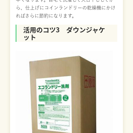
ら、仕上げにコインランドリーの乾燥機にかけ
ればさらに節約になります。
活用のコツ3 ダウンジャケ
ット