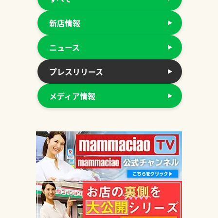
新店情報
ニュース
プレスリリース
メディア情報