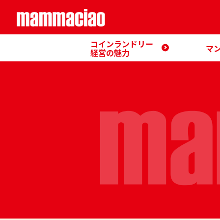
コインランドリー
マ
経営の魅力