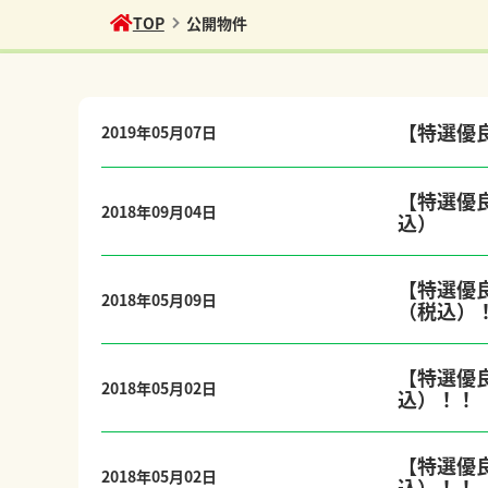
TOP
公開物件
【特選優
2019年05月07日
公開物件
【特選優良
2018年09月04日
公開物件
込）
【特選優
2018年05月09日
公開物件
（税込）
【特選優
2018年05月02日
公開物件
込）！！
【特選優
2018年05月02日
公開物件
込）！！