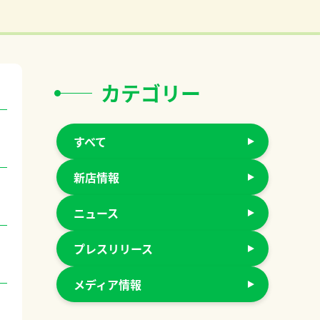
カテゴリー
すべて
新店情報
ニュース
プレスリリース
メディア情報