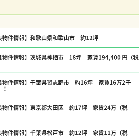
良物件情報】和歌山県和歌山市 約12坪
物件情報】茨城県神栖市 18坪 家賃194,400 円（税
良物件情報】千葉県習志野市 約16坪 家賃16万2千
！！
良物件情報】東京都大田区 約17坪 家賃24万（税
良物件情報】千葉県松戸市 約12坪 家賃11万（税