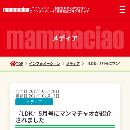
コインランドリー投資をお考えの皆さまへ
コインランドリーFC開業 経営のマンマチャオ
メディア
TOP
インフォメーション
メディア
『LDK』5月号にマンマチ
公開日:
2017年03月28日
更新日:
2017年07月13日
メディア
『LDK』5月号にマンマチャオが紹介
されました