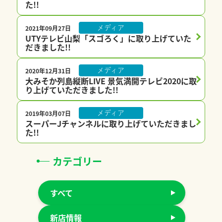
た!!
2021年09月27日
メディア
UTYテレビ山梨「スゴろく」に取り上げていた
だきました!!
2020年12月31日
メディア
大みそか列島縦断LIVE 景気満開テレビ2020に取
り上げていただきました!!
2019年03月07日
メディア
スーパーJチャンネルに取り上げていただきまし
た!!
カテゴリー
すべて
新店情報