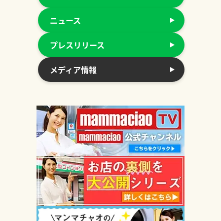
ニュース
プレスリリース
メディア情報