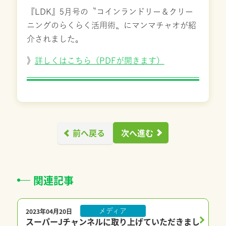
『LDK』5月号の〝コインランドリー＆クリー
ニングのらくらく活用術〟にマンマチャオが紹
介されました。
》
詳しくはこちら（PDFが開きます）
前へ戻る
次へ進む
関連記事
2023年04月20日
メディア
スーパーJチャンネルに取り上げていただきまし