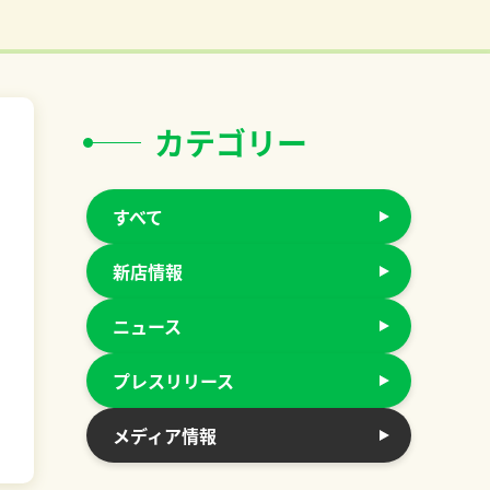
カテゴリー
すべて
新店情報
ニュース
プレスリリース
メディア情報