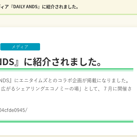
ディア『DAILY ANDS』に紹介されました。
メディア
 ANDS』に紹介されました。
 ANDS』にエニタイムズとのコラボ企画が掲載になりました。
 広がるシェアリングエコノミーの場」として、７月に開催さ
104cfde0945/