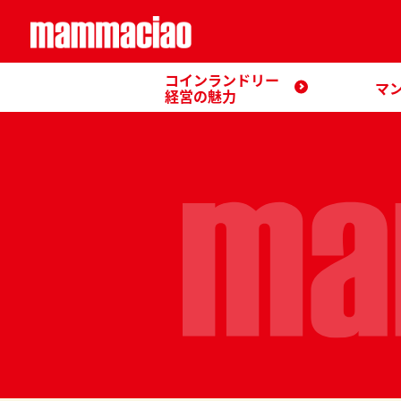
コインランドリー
マ
経営の魅力