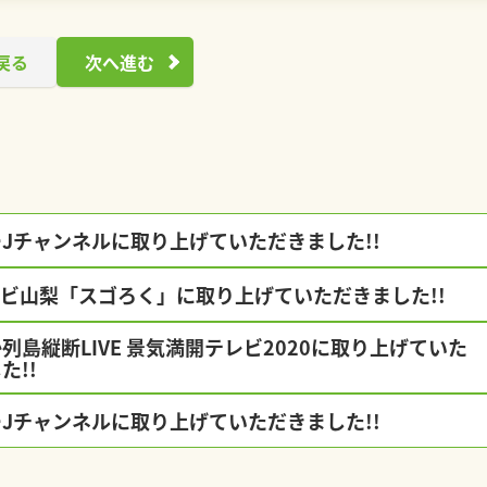
戻る
次へ進む
Jチャンネルに取り上げていただきました!!
レビ山梨「スゴろく」に取り上げていただきました!!
列島縦断LIVE 景気満開テレビ2020に取り上げていた
た!!
Jチャンネルに取り上げていただきました!!