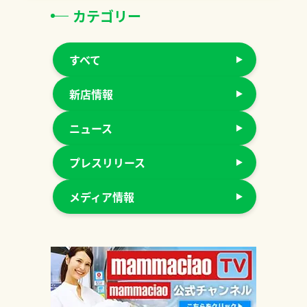
カテゴリー
すべて
新店情報
ニュース
プレスリリース
メディア情報