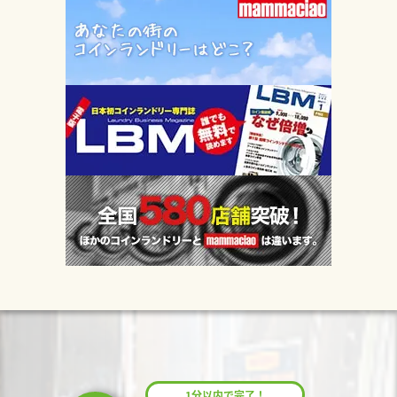
1分以内で完了！