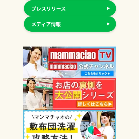
プレスリリース
メディア情報