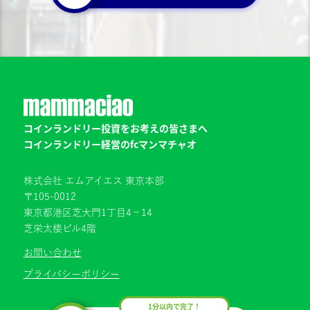
コインランドリー投資をお考えの皆さまへ
コインランドリー経営のfcマンマチャオ
株式会社 エムアイエス 東京本部
〒105-0012
東京都港区芝大門1丁目4−14
芝栄太楼ビル4階
お問い合わせ
プライバシーポリシー
1分以内で完了！