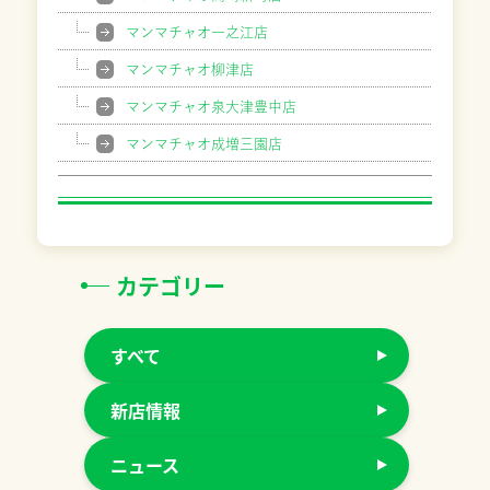
マンマチャオ一之江店
マンマチャオ柳津店
マンマチャオ泉大津豊中店
マンマチャオ成増三園店
カテゴリー
すべて
新店情報
ニュース