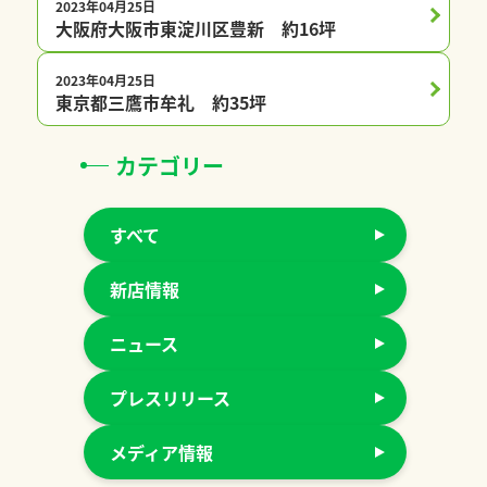
2023年04月25日
プレチャオ会員限定
大阪府大阪市東淀川区豊新 約16坪
2023年04月25日
プレチャオ会員限定
東京都三鷹市牟礼 約35坪
カテゴリー
すべて
新店情報
ニュース
プレスリリース
メディア情報