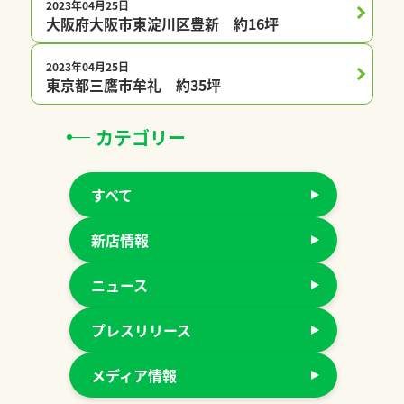
2023年04月25日
プレチャオ会員限定
大阪府大阪市東淀川区豊新 約16坪
2023年04月25日
プレチャオ会員限定
東京都三鷹市牟礼 約35坪
カテゴリー
すべて
新店情報
ニュース
プレスリリース
メディア情報