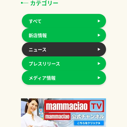
カテゴリー
すべて
新店情報
ニュース
プレスリリース
メディア情報