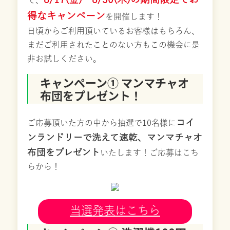
得なキャンペーン
を開催します！
日頃からご利用頂いているお客様はもちろん、
まだご利用されたことのない方もこの機会に是
非お試しください。
キャンペーン① マンマチャオ
布団をプレゼント！
コイ
ご応募頂いた方の中から抽選で10名様に
ンランドリーで洗えて速乾、マンマチャオ
布団をプレゼント
いたします！ご応募はこち
らから！
当選発表はこちら