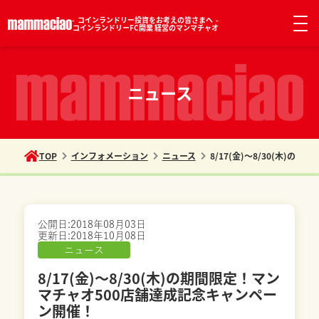
コインランドリー投資をお考えの皆さまへ
コインランドリーFC開業 経営のマンマチャオ
ニュース
TOP
インフォメーション
ニュース
8/17(金)～8/30(木)
公開日:
2018年08月03日
更新日:
2018年10月08日
ニュース
8/17(金)～8/30(木)の期間限定！マン
マチャオ500店舗達成記念キャンペー
ン開催！