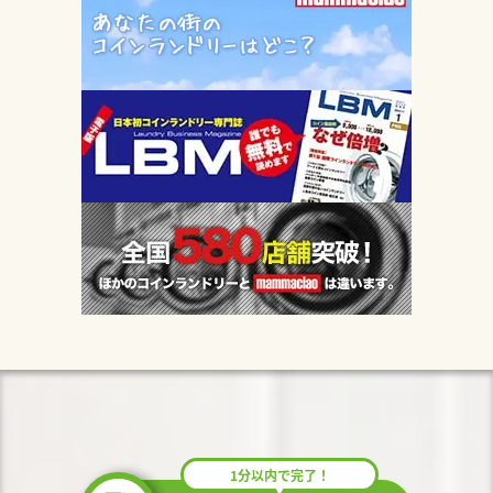
1分以内で完了！