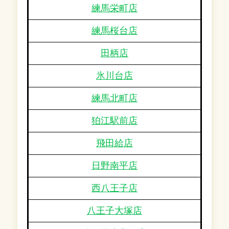
練馬栄町店
練馬桜台店
田柄店
氷川台店
練馬北町店
狛江駅前店
飛田給店
日野南平店
西八王子店
八王子大塚店