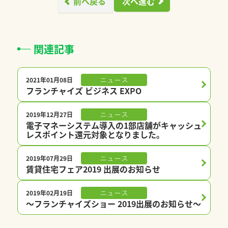
前へ戻る
次へ進む
関連記事
2021年01月08日
ニュース
フランチャイズ ビジネス EXPO
2019年12月27日
ニュース
電子マネーシステム導入の1部店舗がキャッシュ
レスポイント還元対象となりました。
2019年07月29日
ニュース
賃貸住宅フェア2019 出展のお知らせ
2019年02月19日
ニュース
〜フランチャイズショー 2019出展のお知らせ〜