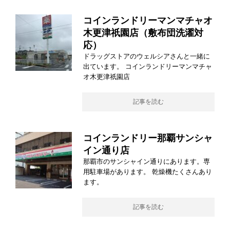
コインランドリーマンマチャオ
木更津祇園店（敷布団洗濯対
応）
ドラッグストアのウェルシアさんと一緒に
出ています。 コインランドリーマンマチャ
オ木更津祇園店
記事を読む
コインランドリー那覇サンシャ
イン通り店
那覇市のサンシャイン通りにあります。専
用駐車場があります。 乾燥機たくさんあり
ます。
記事を読む