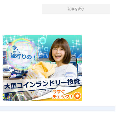
記事を読む