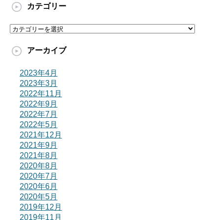
カテゴリー
カ
テ
ゴ
アーカイブ
リ
ー
2023年4月
2023年3月
2022年11月
2022年9月
2022年7月
2022年5月
2021年12月
2021年9月
2021年8月
2020年8月
2020年7月
2020年6月
2020年5月
2019年12月
2019年11月