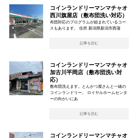
コインランドリーマンマチャオ
西川旗屋店（敷布団洗い対応）
布団対応のプログラムが組まれているコー
スもあります。 住所 新潟県新潟市西蒲
記事を読む
コインランドリーマンマチャオ
加古川平岡店（敷布団洗い対
応）
敷布団洗えます。とんかつ屋さんと一緒の
コインランドリー。 ロイヤルホームセンタ
ーの向かいにあ
記事を読む
コインランドリーマンマチャオ