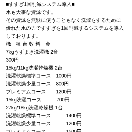
■すすぎ1回削減システム導入■
水も大事な資源です。
その資源を無駄に使うこともなく洗濯をするために
優れた水の力ですすぎを1回削減するシステムを導入
しております。
機 種 台 数 料 金
7kgうずまき洗濯機 2台
300円
15kg/11kg洗濯乾燥機 2台
洗濯乾燥標準コース 1000円
洗濯乾燥少量コース 800円
プレミアムコース 1200円
15kg洗濯コース 700円
27kg/18kg洗濯乾燥機 1台
洗濯乾燥標準コース 1400円
洗濯乾燥少量コース 1200円
プレミアムコース 1500円