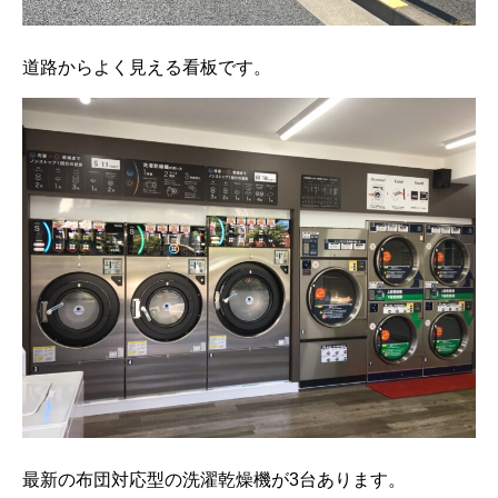
道路からよく見える看板です。
最新の布団対応型の洗濯乾燥機が3台あります。