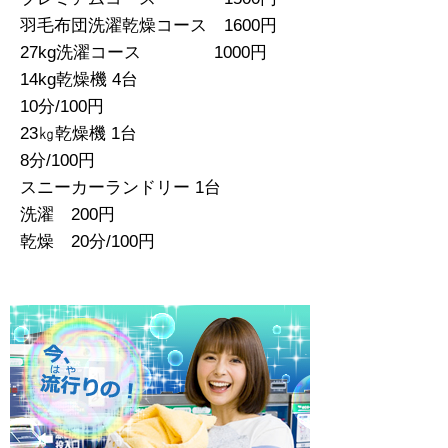
羽毛布団洗濯乾燥コース 1600円
27kg洗濯コース 1000円
14kg乾燥機 4台
10分/100円
23㎏乾燥機 1台
8分/100円
スニーカーランドリー 1台
洗濯 200円
乾燥 20分/100円