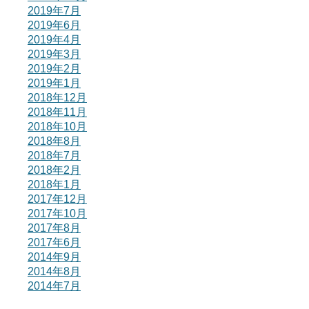
2019年7月
2019年6月
2019年4月
2019年3月
2019年2月
2019年1月
2018年12月
2018年11月
2018年10月
2018年8月
2018年7月
2018年2月
2018年1月
2017年12月
2017年10月
2017年8月
2017年6月
2014年9月
2014年8月
2014年7月