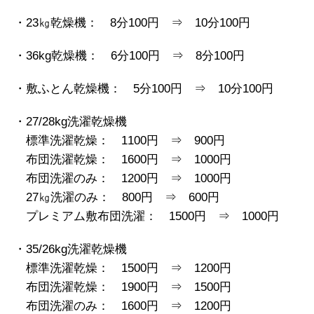
・23㎏乾燥機： 8分100円 ⇒ 10分100円
・36kg乾燥機： 6分100円 ⇒ 8分100円
・敷ふとん乾燥機： 5分100円 ⇒ 10分100円
・27/28kg洗濯乾燥機
標準洗濯乾燥： 1100円 ⇒ 900円
布団洗濯乾燥： 1600円 ⇒ 1000円
布団洗濯のみ： 1200円 ⇒ 1000円
27㎏洗濯のみ： 800円 ⇒ 600円
プレミアム敷布団洗濯： 1500円 ⇒ 1000円
・35/26kg洗濯乾燥機
標準洗濯乾燥： 1500円 ⇒ 1200円
布団洗濯乾燥： 1900円 ⇒ 1500円
布団洗濯のみ： 1600円 ⇒ 1200円