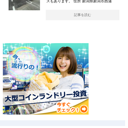
スもあります。 住所 新潟県新潟市西蒲
記事を読む