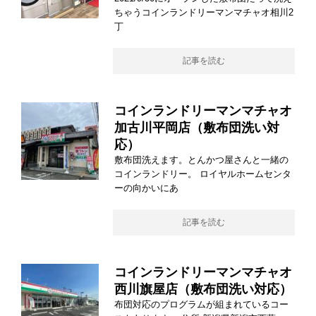
ちゃうコインランドリーマンマチャオ相川2
丁
記事を読む
コインランドリーマンマチャオ
加古川平岡店（敷布団洗い対
応）
敷布団洗えます。とんかつ屋さんと一緒の
コインランドリー。 ロイヤルホームセンタ
ーの向かいにあ
記事を読む
コインランドリーマンマチャオ
西川旗屋店（敷布団洗い対応）
布団対応のプログラムが組まれているコー