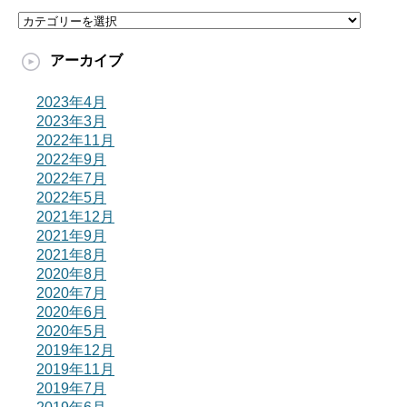
カ
テ
ゴ
アーカイブ
リ
ー
2023年4月
2023年3月
2022年11月
2022年9月
2022年7月
2022年5月
2021年12月
2021年9月
2021年8月
2020年8月
2020年7月
2020年6月
2020年5月
2019年12月
2019年11月
2019年7月