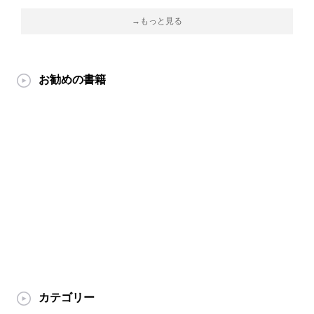
→もっと見る
お勧めの書籍
カテゴリー