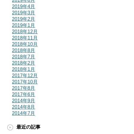
2019年6月
2019年4月
2019年3月
2019年2月
2019年1月
2018年12月
2018年11月
2018年10月
2018年8月
2018年7月
2018年2月
2018年1月
2017年12月
2017年10月
2017年8月
2017年6月
2014年9月
2014年8月
2014年7月
最近の記事