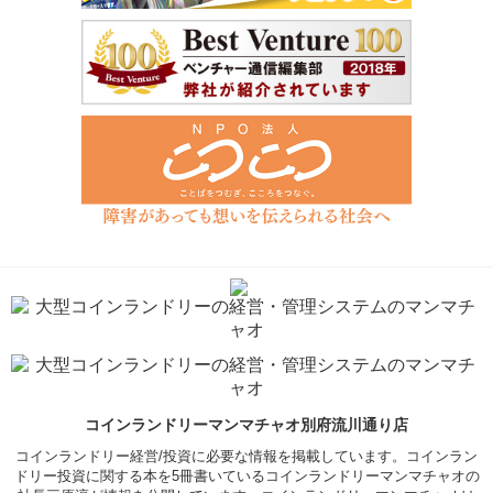
コインランドリーマンマチャオ別府流川通り店
コインランドリー経営/投資に必要な情報を掲載しています。コインラン
ドリー投資に関する本を5冊書いているコインランドリーマンマチャオの