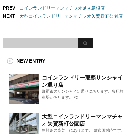
PREV
コインランドリーマンマチャオ足立島根店
NEXT
大型コインランドリーマンマチャオ矢賀新町公園店
NEW ENTRY
コインランドリー那覇サンシャイ
ン通り店
那覇市のサンシャイン通りにあります。専用駐
車場があります。 乾
大型コインランドリーマンマチャ
オ矢賀新町公園店
新幹線の高架下にあります。 敷布団対応です。