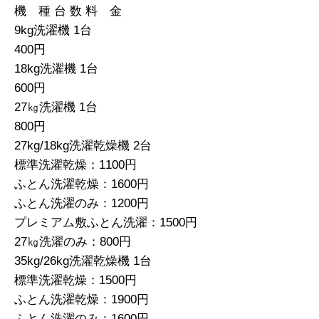
機 種 台 数 料 金
9kg洗濯機 1台
400円
18kg洗濯機 1台
600円
27㎏洗濯機 1台
800円
27kg/18kg洗濯乾燥機 2台
標準洗濯乾燥：1100円
ふとん洗濯乾燥：1600円
ふとん洗濯のみ：1200円
プレミアム敷ふとん洗濯：1500円
27㎏洗濯のみ：800円
35kg/26kg洗濯乾燥機 1台
標準洗濯乾燥：1500円
ふとん洗濯乾燥：1900円
ふとん洗濯のみ：1600円