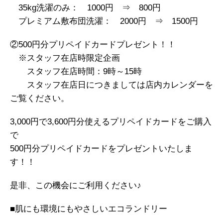
35kg洗濯のみ： 1000円 ⇒ 800円
プレミアム敷布団洗濯： 2000円 ⇒ 1500円
②500円分プリペイドカードプレゼント！！
※スタッフ在店時限定企画
スタッフ在店時間：9時～15時
スタッフ在店日につきましては店内カレンダーを
ご覧ください。
3,000円で3,600円分使えるプリペイドカードをご購入
で
500円分プリペイドカードをプレゼントいたしま
す！！
是非、この機会にご利用ください♪
■肌にも環境にもやさしいエコランドリー