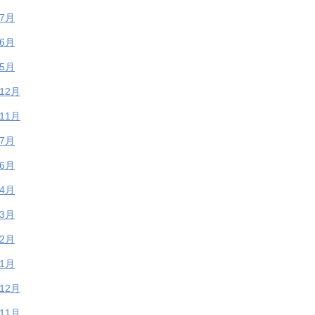
年7月
年6月
年5月
年12月
年11月
年7月
年6月
年4月
年3月
年2月
年1月
年12月
年11月