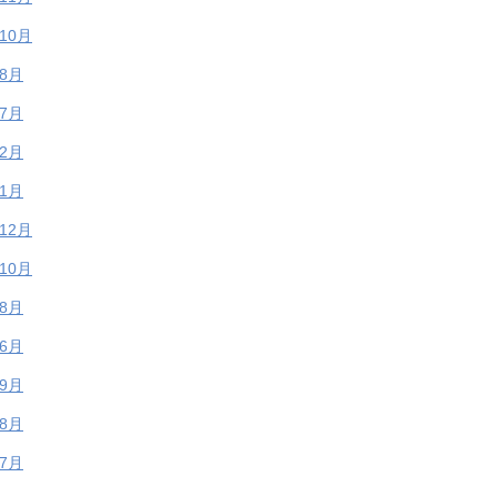
年10月
年8月
年7月
年2月
年1月
年12月
年10月
年8月
年6月
年9月
年8月
年7月