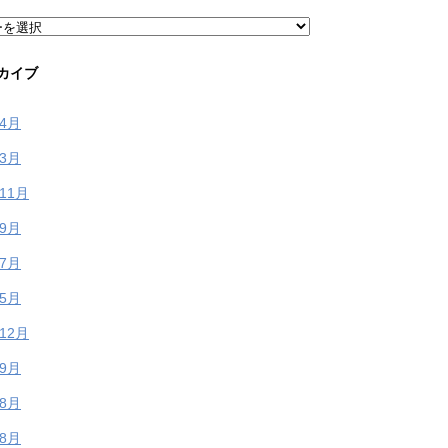
カイブ
年4月
年3月
年11月
年9月
年7月
年5月
年12月
年9月
年8月
年8月