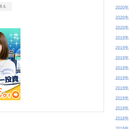
見る
2020
2020
2020
2019
2019
2019
2019
2019
2019
2019
2019
2018
2018