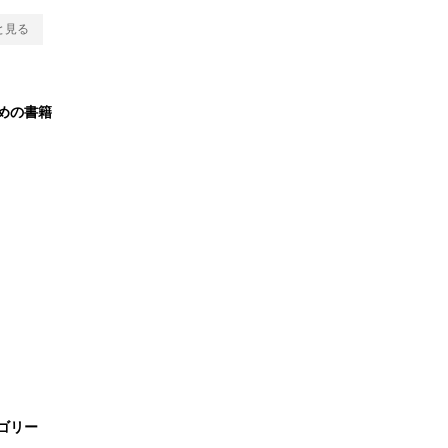
と見る
めの書籍
ゴリー