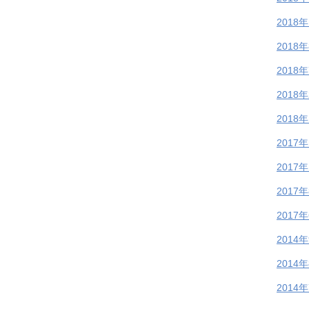
2018
2018
2018
2018
2018
2017
2017
2017
2017
2014
2014
2014