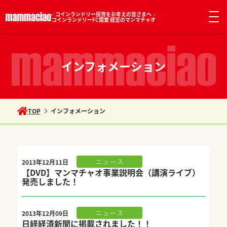
コインランドリー投資をお考えの皆さまへ
コインランドリーFC開業 経営のマンマチャオ
インフォメーション
TOP
インフォメーション
2013年12月11日
ニュース
【DVD】マンマチャオ事業説明会（講演ライブ）
発売しました！
2013年12月09日
ニュース
日経経済新聞に掲載されました！！