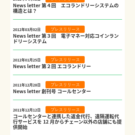
News letter 第４回 エコランドリーシステムの
構造とは？
2012年03月02日
プレスリリース
News letter 第３回 電子マネー対応コインラン
ドリーシステム
2012年01月25日
プレスリリース
News letter 第２回 エコランドリー
2011年12月28日
プレスリリース
News letter 創刊号 コールセンター
2011年12月12日
プレスリリース
コールセンターと連携した返金代行、遠隔運転代
行サービスを 12 月からチェーン以外の店舗にも提
供開始