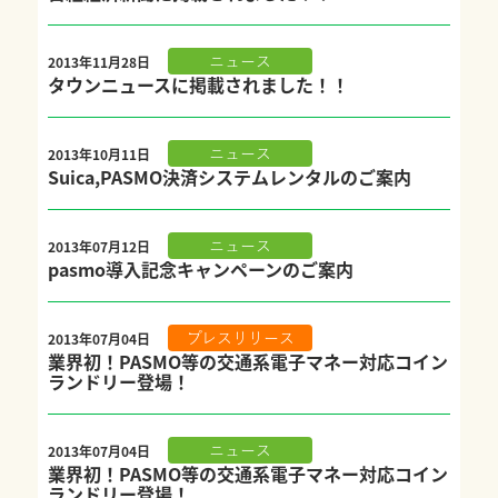
2013年11月28日
ニュース
タウンニュースに掲載されました！！
2013年10月11日
ニュース
Suica,PASMO決済システムレンタルのご案内
2013年07月12日
ニュース
pasmo導入記念キャンペーンのご案内
2013年07月04日
プレスリリース
業界初！PASMO等の交通系電子マネー対応コイン
ランドリー登場！
2013年07月04日
ニュース
業界初！PASMO等の交通系電子マネー対応コイン
ランドリー登場！