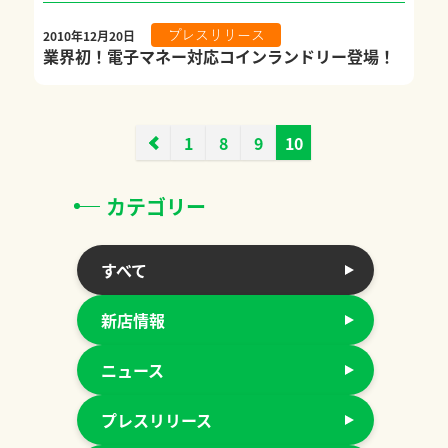
2010年12月20日
プレスリリース
業界初！電子マネー対応コインランドリー登場！
1
8
9
10
カテゴリー
すべて
新店情報
ニュース
プレスリリース