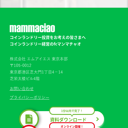
コインランドリー投資をお考えの皆さまへ
コインランドリー経営のfcマンマチャオ
株式会社 エムアイエス 東京本部
〒105-0012
東京都港区芝大門1丁目4−14
芝栄太楼ビル4階
お問い合わせ
プライバシーポリシー
1分以内で完了！
資料ダウンロード
オンライン開催！