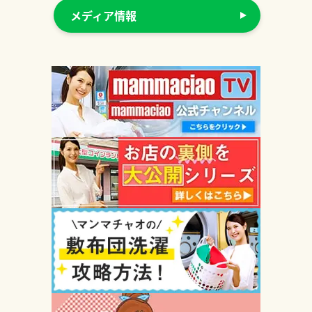
メディア情報