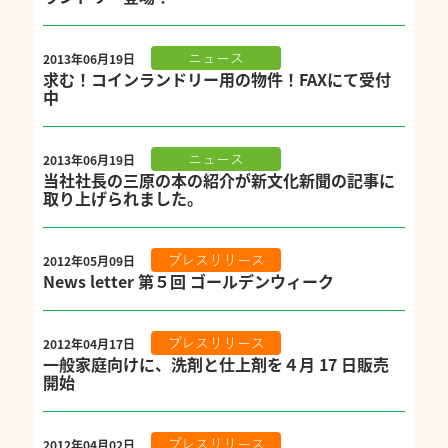
2013年06月19日
ニュース
求む！コインランドリー用の物件！FAXにて受付
中
2013年06月19日
ニュース
当社社長の三原の本の紹介が新文化新聞の記事に
取り上げられました。
2012年05月09日
プレスリリース
News letter 第５回 ゴールデンウィーク
2012年04月17日
プレスリリース
一般家庭向けに、洗剤と仕上剤を４月 17 日販売
開始
2012年04月02日
プレスリリース