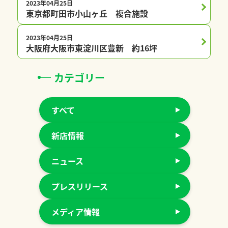
2023年04月25日
プレチャオ会員限定
東京都町田市小山ヶ丘 複合施設
2023年04月25日
プレチャオ会員限定
大阪府大阪市東淀川区豊新 約16坪
カテゴリー
すべて
新店情報
ニュース
プレスリリース
メディア情報