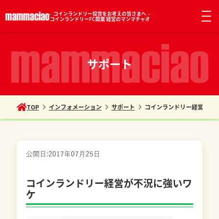
コインランドリー投資をお考えの皆さまへ
コインランドリーFC開業 経営のマンマチャオ
サポート
TOP
インフォメーション
サポート
コインランドリー経営が不
公開日:
2017年07月25日
サポート
コインランドリー経営が不況に強いワ
ケ