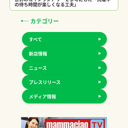
の待ち時間が楽しくなる工夫」
カテゴリー
すべて
新店情報
ニュース
プレスリリース
メディア情報