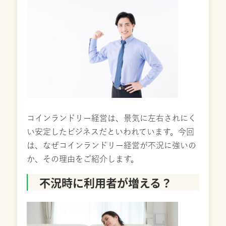
コインランドリー経営は、景気に左右されにく
い安定したビジネスだといわれています。今回
は、なぜコインランドリー経営が不況に強いの
か、その理由をご紹介します。
不況時に利用者が増える？