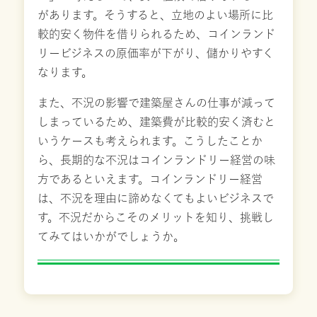
があります。そうすると、立地のよい場所に比
較的安く物件を借りられるため、コインランド
リービジネスの原価率が下がり、儲かりやすく
なります。
また、不況の影響で建築屋さんの仕事が減って
しまっているため、建築費が比較的安く済むと
いうケースも考えられます。こうしたことか
ら、長期的な不況はコインランドリー経営の味
方であるといえます。コインランドリー経営
は、不況を理由に諦めなくてもよいビジネスで
す。不況だからこそのメリットを知り、挑戦し
てみてはいかがでしょうか。