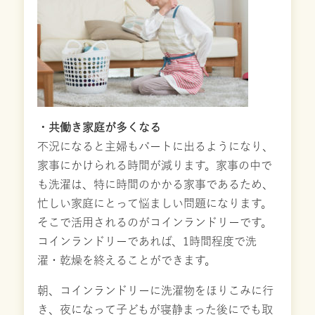
・共働き家庭が多くなる
不況になると主婦もパートに出るようになり、
家事にかけられる時間が減ります。家事の中で
も洗濯は、特に時間のかかる家事であるため、
忙しい家庭にとって悩ましい問題になります。
そこで活用されるのがコインランドリーです。
コインランドリーであれば、1時間程度で洗
濯・乾燥を終えることができます。
朝、コインランドリーに洗濯物をほりこみに行
き、夜になって子どもが寝静まった後にでも取