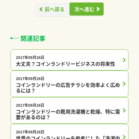
前へ戻る
次へ進む
関連記事
2017年09月26日
サポート
大丈夫？コインランドリービジネスの将来性
2017年09月26日
サポート
コインランドリーの広告チラシを効率よく広め
るには？
2017年09月26日
サポート
コインランドリーの靴用洗濯機と乾燥、特に需
要があるのは？
2017年09月26日
サポート
世界のコインランドリーを参考にした「洗濯中