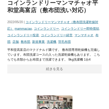
コインランドリーマンマチャオ平
和堂高富店（敷布団洗い対応）
2022/05/20 |
コインランドリーマンマチャオ（敷布団洗濯乾燥対
応）
mammaciao
,
コインランドリー
,
コインランドリー即時償却
,
コインランドリー投資
,
コインランドリー経営
,
マンマチャオ
,
布
団
,
店舗
,
敷布団
,
新規事業
,
洗濯機
,
羽毛布団
平和堂高富店のマクドナルド隣です。 敷布団専用乾燥機も完備し
ています。布団洗濯コースの入った洗濯乾燥機もあります。 こち
らでも衣類からお布団まで洗濯できます。 9kg洗濯機 1台4
続きを見る