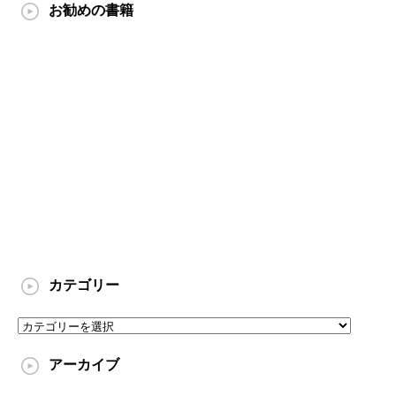
お勧めの書籍
カテゴリー
カ
テ
ゴ
アーカイブ
リ