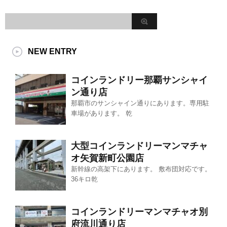
NEW ENTRY
コインランドリー那覇サンシャイ
ン通り店
那覇市のサンシャイン通りにあります。専用駐
車場があります。 乾
大型コインランドリーマンマチャ
オ矢賀新町公園店
新幹線の高架下にあります。 敷布団対応です。
36キロ乾
コインランドリーマンマチャオ別
府流川通り店