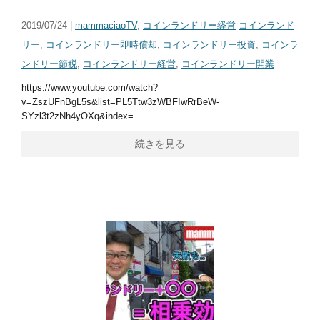
2019/07/24 |
mammaciaoTV
,
コインランドリー経営
コインランド
リー
,
コインランドリー即時償却
,
コインランドリー投資
,
コインラ
ンドリー節税
,
コインランドリー経営
,
コインランドリー開業
https://www.youtube.com/watch?
v=ZszUFnBgL5s&list=PL5Ttw3zWBFIwRrBeW-
SYzl3t2zNh4yOXq&index=
続きを見る