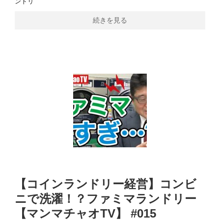
ンドリ
続きを見る
【コインランドリー経営】コンビ
ニで洗濯！？ファミマランドリー
【マンマチャオTV】 #015