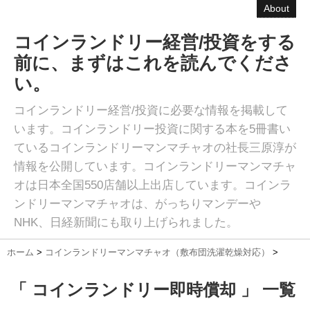
About
コインランドリー経営/投資をする
前に、まずはこれを読んでくださ
い。
コインランドリー経営/投資に必要な情報を掲載して
います。コインランドリー投資に関する本を5冊書い
ているコインランドリーマンマチャオの社長三原淳が
情報を公開しています。コインランドリーマンマチャ
オは日本全国550店舗以上出店しています。コインラ
ンドリーマンマチャオは、がっちりマンデーや
NHK、日経新聞にも取り上げられました。
ホーム
>
コインランドリーマンマチャオ（敷布団洗濯乾燥対応）
>
「 コインランドリー即時償却 」 一覧