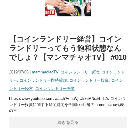
【コインランドリー経営】コイン
ランドリーってもう飽和状態なん
でしょ？【マンマチャオTV】 #010
2019/07/06 |
mammaciaoTV
,
コインランドリー経営
コインランド
リー
,
コインランドリー即時償却
,
コインランドリー投資
,
コインラ
ンドリー経営
,
コインランドリー開業
https://www.youtube.com/watch?v=sWjtUkz6PNc&t=12s コインラ
ンドリー投資に関する疑問質問を全国575店舗のmammaciao代表
の三
続きを見る