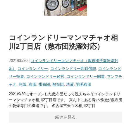
コインランドリーマンマチャオ相
川2丁目店（敷布団洗濯対応）
2021/09/30 |
コインランドリーマンマチャオ（敷布団洗濯乾燥対
応）
コインランドリー
,
コインランドリー即時償却
,
コインランド
リー投資
,
コインランドリー経営
,
コインランドリー開業
,
マンマチ
ャオ
,
乾燥
,
布団
,
掛布団
,
敷布団
,
洗濯
,
羽毛布団
2021/9/30にオープンした敷布団だって洗えちゃうコインランドリ
ーマンマチャオ相川2丁目店です。 真ん中にある青い機械が敷布団
の乾燥専用の機器です。 名古屋市天白区相川2丁目
続きを見る