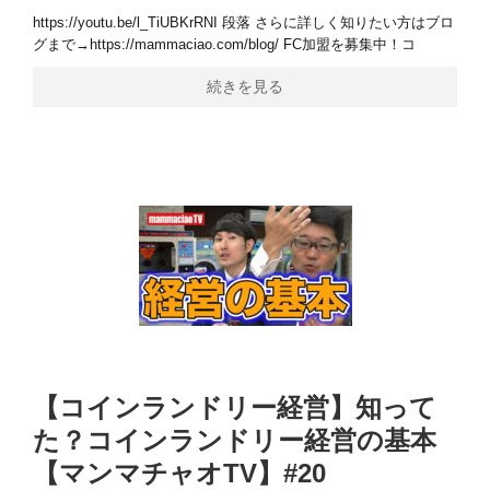
https://youtu.be/l_TiUBKrRNI 段落 さらに詳しく知りたい方はブロ
グまで→https://mammaciao.com/blog/ FC加盟を募集中！コ
続きを見る
【コインランドリー経営】知って
た？コインランドリー経営の基本
【マンマチャオTV】#20