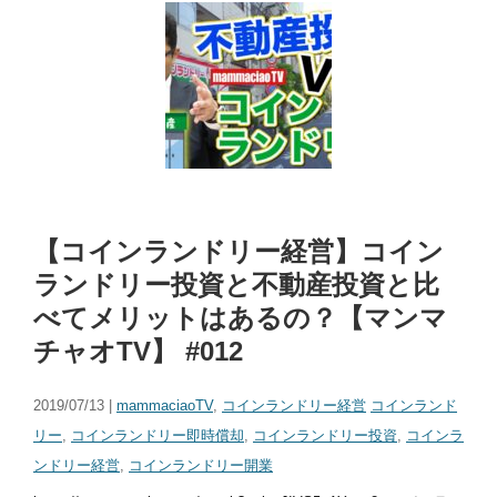
【コインランドリー経営】コイン
ランドリー投資と不動産投資と比
べてメリットはあるの？【マンマ
チャオTV】 #012
2019/07/13 |
mammaciaoTV
,
コインランドリー経営
コインランド
リー
,
コインランドリー即時償却
,
コインランドリー投資
,
コインラ
ンドリー経営
,
コインランドリー開業