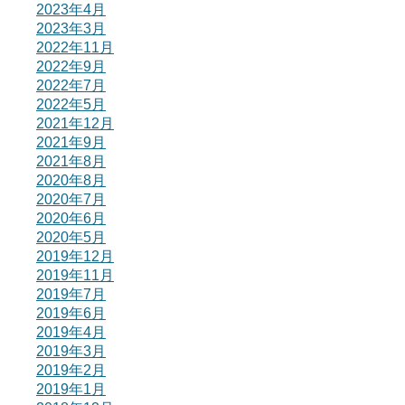
ー
2023年4月
2023年3月
2022年11月
2022年9月
2022年7月
2022年5月
2021年12月
2021年9月
2021年8月
2020年8月
2020年7月
2020年6月
2020年5月
2019年12月
2019年11月
2019年7月
2019年6月
2019年4月
2019年3月
2019年2月
2019年1月