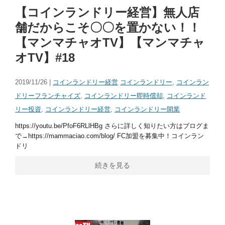
【コインランドリー経営】無人店
舗だからこそ〇〇を置かない！！
【マンマチャオTV】【マンマチャ
オTV】#18
2019/11/26 |
コインランドリー経営
コインランドリー
,
コインラン
ドリーフランチャイズ
,
コインランドリー即時償却
,
コインランド
リー投資
,
コインランドリー経営
,
コインランドリー開業
https://youtu.be/PfoF6RLlHBg さらに詳しく知りたい方はブログま
で→https://mammaciao.com/blog/ FC加盟を募集中！コインラン
ドリ
続きを見る