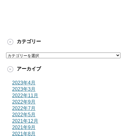
カテゴリー
カ
テ
ゴ
アーカイブ
リ
ー
2023年4月
2023年3月
2022年11月
2022年9月
2022年7月
2022年5月
2021年12月
2021年9月
2021年8月