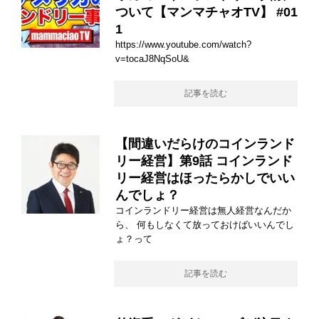
ついて【マンマチャオTV】 #01
1
https://www.youtube.com/watch?
v=tocaJ8NqSoU&
記事を読む
【間違いだらけのコインランド
リー経営】第9話 コインランド
リー経営はほったらかしでいい
んでしょ？
コインランドリー経営は無人経営なんだか
ら、 何もしなくて放っておけばいいんでし
ょ？って
記事を読む