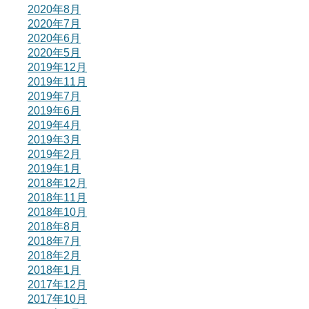
2020年8月
2020年7月
2020年6月
2020年5月
2019年12月
2019年11月
2019年7月
2019年6月
2019年4月
2019年3月
2019年2月
2019年1月
2018年12月
2018年11月
2018年10月
2018年8月
2018年7月
2018年2月
2018年1月
2017年12月
2017年10月