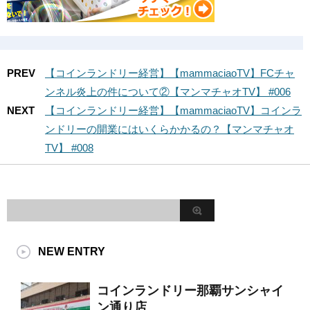
PREV
【コインランドリー経営】【mammaciaoTV】FCチャ
ンネル炎上の件について②【マンマチャオTV】 #006
NEXT
【コインランドリー経営】【mammaciaoTV】コインラ
ンドリーの開業にはいくらかかるの？【マンマチャオ
TV】 #008
NEW ENTRY
コインランドリー那覇サンシャイ
ン通り店