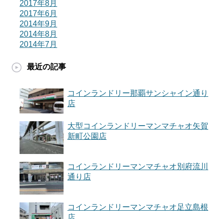
2017年8月
2017年6月
2014年9月
2014年8月
2014年7月
最近の記事
コインランドリー那覇サンシャイン通り
店
大型コインランドリーマンマチャオ矢賀
新町公園店
コインランドリーマンマチャオ別府流川
通り店
コインランドリーマンマチャオ足立島根
店