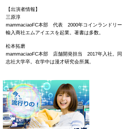
【出演者情報】
三原淳
mammaciaoFC本部 代表 2000年コインランドリー
輸入商社エムアイエスを起業。著書は多数。
松本拓磨
mammaciaoFC本部 店舗開発担当 2017年入社。同
志社大学卒。在学中は漫才研究会所属。