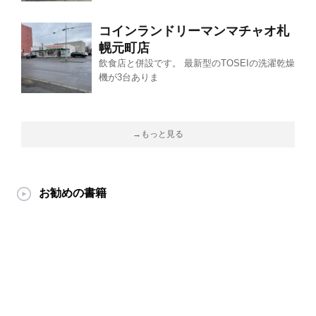
コインランドリーマンマチャオ札
幌元町店
飲食店と併設です。 最新型のTOSEIの洗濯乾燥
機が3台ありま
→もっと見る
お勧めの書籍