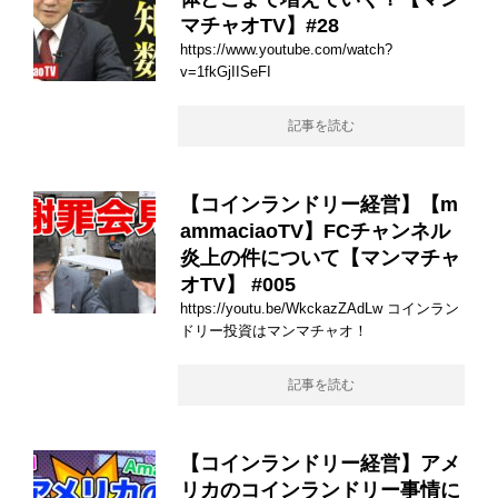
マチャオTV】#28
https://www.youtube.com/watch?
v=1fkGjIISeFI
記事を読む
【コインランドリー経営】【m
ammaciaoTV】FCチャンネル
炎上の件について【マンマチャ
オTV】 #005
https://youtu.be/WkckazZAdLw コインラン
ドリー投資はマンマチャオ！
記事を読む
【コインランドリー経営】アメ
リカのコインランドリー事情に