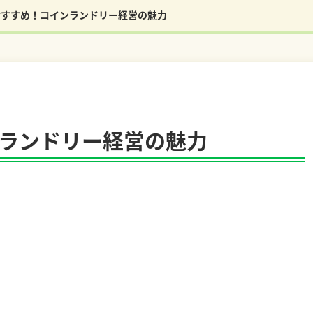
おすすめ！コインランドリー経営の魅力
ランドリー経営の魅力