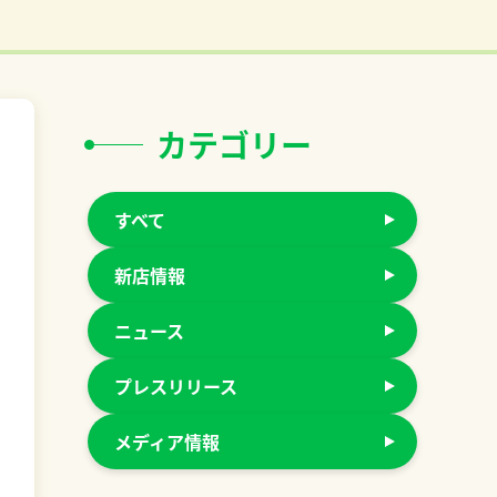
カテゴリー
すべて
新店情報
ニュース
プレスリリース
メディア情報