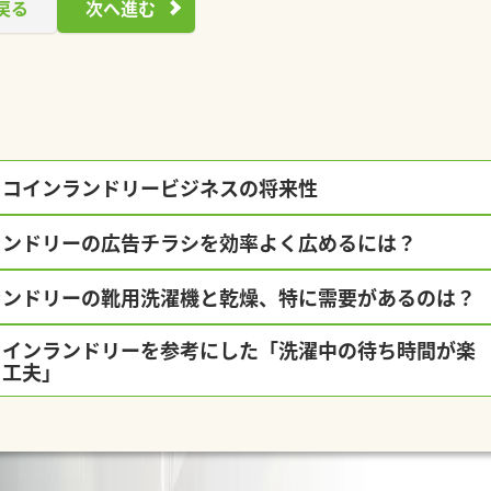
戻る
次へ進む
？コインランドリービジネスの将来性
ランドリーの広告チラシを効率よく広めるには？
ランドリーの靴用洗濯機と乾燥、特に需要があるのは？
コインランドリーを参考にした「洗濯中の待ち時間が楽
る工夫」