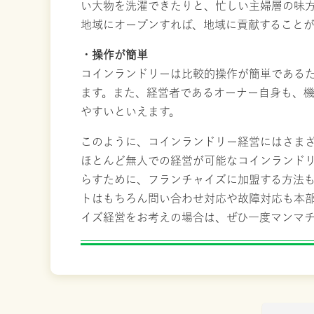
い大物を洗濯できたりと、忙しい主婦層の味
地域にオープンすれば、地域に貢献することが
・操作が簡単
コインランドリーは比較的操作が簡単である
ます。また、経営者であるオーナー自身も、
やすいといえます。
このように、コインランドリー経営にはさま
ほとんど無人での経営が可能なコインランド
らすために、フランチャイズに加盟する方法
トはもちろん問い合わせ対応や故障対応も本
イズ経営をお考えの場合は、ぜひ一度マンマ