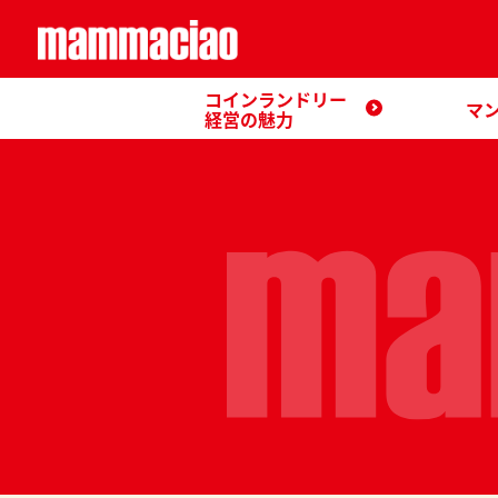
コインランドリー
マ
経営の魅力