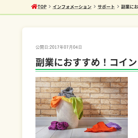
TOP
インフォメーション
サポート
副業に
公開日:
2017年07月04日
サポート
副業におすすめ！コイン