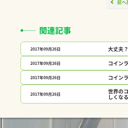
前へ
関連記事
大丈夫
2017年09月26日
サポート
コイン
2017年09月26日
サポート
コイン
2017年09月26日
サポート
世界の
2017年09月26日
サポート
しくな