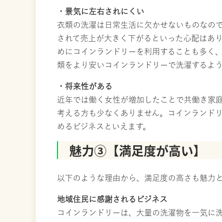
・景気に左右されにくい
衣類の洗濯は日常生活に欠かせないものなの
されて売上が大きく下がるといった心配はあ
めにコインランドリーを利用することも多く
類をより安いコインランドリーで洗濯するよ
・将来性がある
近年では働く女性が増加したことで共働き家
考える方も少なくありません。コインランド
めるビジネスといえます。
魅力③【満足度が高い】
以下のような理由から、満足度の高さも魅力
地域住民に感謝されるビジネス
コインランドリーは、大量の洗濯物を一気に