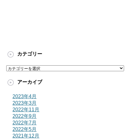
カテゴリー
カ
テ
ゴ
アーカイブ
リ
ー
2023年4月
2023年3月
2022年11月
2022年9月
2022年7月
2022年5月
2021年12月