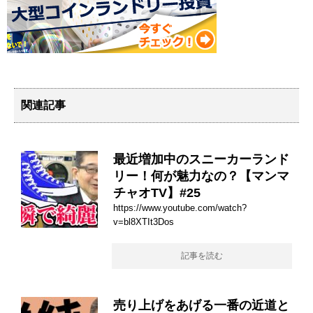
関連記事
最近増加中のスニーカーランド
リー！何が魅力なの？【マンマ
チャオTV】#25
https://www.youtube.com/watch?
v=bl8XTIt3Dos
記事を読む
売り上げをあげる一番の近道と