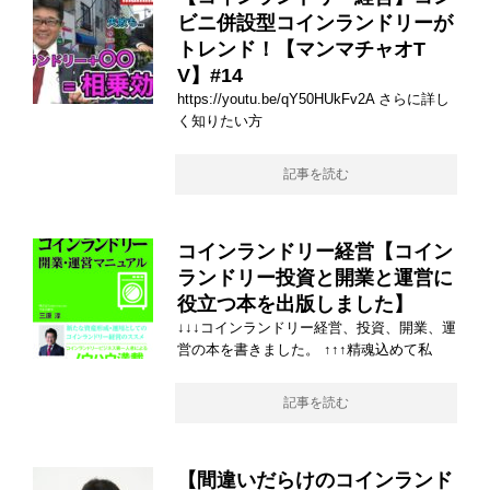
ビニ併設型コインランドリーが
トレンド！【マンマチャオT
V】#14
https://youtu.be/qY50HUkFv2A さらに詳し
く知りたい方
記事を読む
コインランドリー経営【コイン
ランドリー投資と開業と運営に
役立つ本を出版しました】
↓↓↓コインランドリー経営、投資、開業、運
営の本を書きました。 ↑↑↑精魂込めて私
記事を読む
【間違いだらけのコインランド