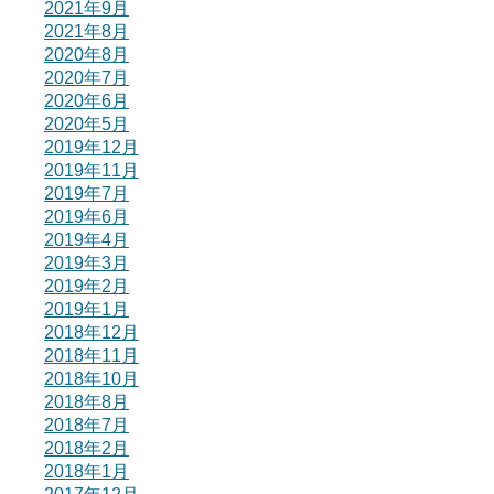
2021年9月
2021年8月
2020年8月
2020年7月
2020年6月
2020年5月
2019年12月
2019年11月
2019年7月
2019年6月
2019年4月
2019年3月
2019年2月
2019年1月
2018年12月
2018年11月
2018年10月
2018年8月
2018年7月
2018年2月
2018年1月