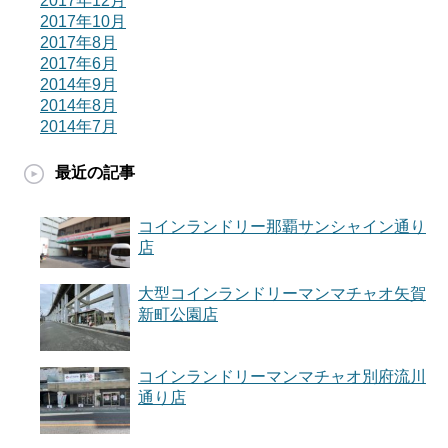
2017年12月
2017年10月
2017年8月
2017年6月
2014年9月
2014年8月
2014年7月
最近の記事
コインランドリー那覇サンシャイン通り
店
大型コインランドリーマンマチャオ矢賀
新町公園店
コインランドリーマンマチャオ別府流川
通り店