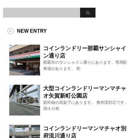
NEW ENTRY
コインランドリー那覇サンシャイ
ン通り店
那覇市のサンシャイン通りにあります。専用駐
車場があります。 乾
大型コインランドリーマンマチャ
オ矢賀新町公園店
新幹線の高架下にあります。 敷布団対応です。
36キロ乾
コインランドリーマンマチャオ別
府流川通り店