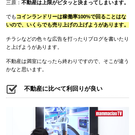
三原：
不動産は上限がピタッと決まってしまいます。
でも
コインランドリーは稼働率100%で回ることはな
いので、いくらでも売り上げの上げようがあります。
チラシなどの色々な広告を打ったりブログを書いたり
と上げようがあります。
不動産は満室になったら終わりですので、そこが違う
かなと思います。
不動産に比べて利回りが良い