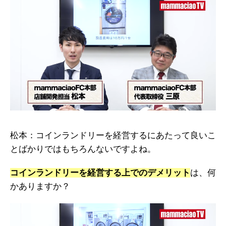
松本：コインランドリーを経営するにあたって良いこ
とばかりではもちろんないですよね。
コインランドリーを経営する上でのデメリット
は、何
かありますか？