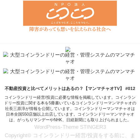
不動産投資と比べてメリットはあるの？【マンマチャオTV】 #012
コインランドリー経営/投資に必要な情報を掲載しています。コインラン
ドリー投資に関する本を5冊書いているコインランドリーマンマチャオの
社長三原淳が情報を公開しています。コインランドリーマンマチャオは
日本全国550店舗以上出店しています。コインランドリーマンマチャオ
は、がっちりマンデーやNHK、日経新聞にも取り上げられました。
WordPress-Theme STINGER3
Copyright© コインランドリー経営/投資をする前に、ま