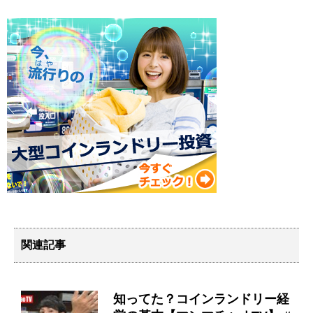
関連記事
知ってた？コインランドリー経