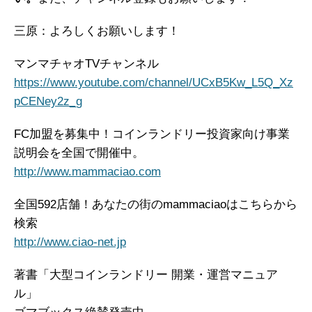
三原：よろしくお願いします！
マンマチャオTVチャンネル
https://www.youtube.com/channel/UCxB5Kw_L5Q_Xz
pCENey2z_g
FC加盟を募集中！コインランドリー投資家向け事業
説明会を全国で開催中。
http://www.mammaciao.com
全国592店舗！あなたの街のmammaciaoはこちらから
検索
http://www.ciao-net.jp
著書「大型コインランドリー 開業・運営マニュア
ル」