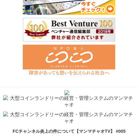
FCチャンネル炎上の件について【マンマチャオTV】 #005