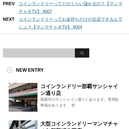
PREV
コインランドリーってどのくらい儲かるの？【マンマ
チャオTV】 #007
NEXT
コインランドリーってお金持ちだけが出店できるんで
しょ？【マンマチャオTV】 #004
NEW ENTRY
コインランドリー那覇サンシャイ
ン通り店
那覇市のサンシャイン通りにあります。専用駐
車場があります。 乾
大型コインランドリーマンマチャ