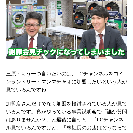
三原：もう一つ言いたいのは、FCチャンネルをコイ
ンランドリー・マンマチャオに加盟したいという人が
見ているんですね。
加盟店さんだけでなく加盟を検討されている人が見て
いるんです。私がやっている事業説明会で「誰か質問
はありませんか？」と最後に言うと、「FCチャンネ
ル見ているんですけど」「林社長のお店はどうなって