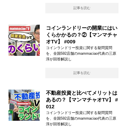
記事を読む
コインランドリーの開業にはい
くらかかるの？②【マンマチャ
オTV】 #009
コインランドリー投資に関する疑問質問
を、全国592店舗のmammaciao代表の三原
淳が回答解説し
記事を読む
不動産投資と比べてメリットは
あるの？【マンマチャオTV】 #
012
コインランドリー投資に関する疑問質問
を、全国592店舗のmammaciao代表の三原
淳が回答解説し