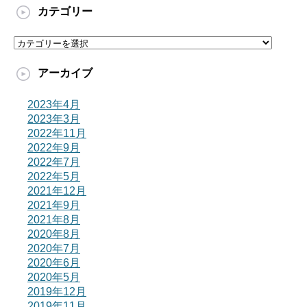
カテゴリー
カ
テ
ゴ
アーカイブ
リ
ー
2023年4月
2023年3月
2022年11月
2022年9月
2022年7月
2022年5月
2021年12月
2021年9月
2021年8月
2020年8月
2020年7月
2020年6月
2020年5月
2019年12月
2019年11月