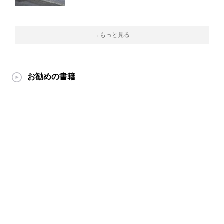
→もっと見る
お勧めの書籍