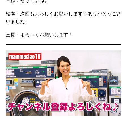
三原：そうですね。
松本：次回もよろしくお願いします！ありがとうござ
いました。
三原：よろしくお願いします！