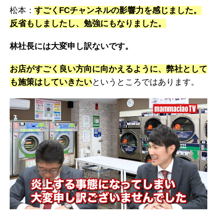
松本：
すごくFCチャンネルの影響力を感じました。
反省もしましたし、勉強にもなりました。
林社長には大変申し訳ないです。
お店がすごく良い方向に向かえるように、弊社として
も施策はしていきたい
というところではあります。