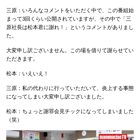
三原：いろんなコメントをいただく中で、この番組始
まって3回くらい公開されていますが、その中で「三
原社長は松本君に謝れ！」というコメントがありまし
た。
大変申し訳ございません。この場を借りて謝らせてい
ただきます。
松本：いえいえ！
三原：私の代わりに行っていただいて、炎上する事態
になってしまい大変申し訳ございました。
松本：ちょっと謝罪会見チックになってしまいました
（笑）