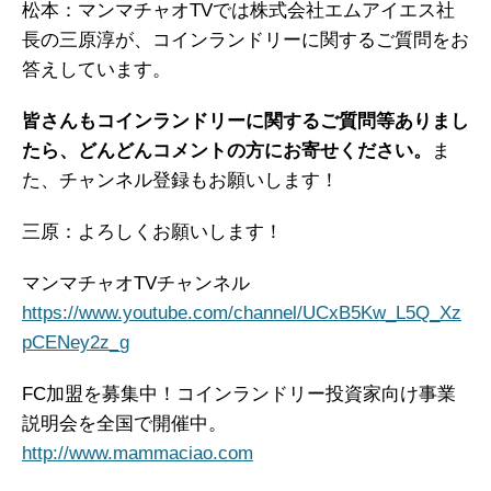
松本：マンマチャオTVでは株式会社エムアイエス社
長の三原淳が、コインランドリーに関するご質問をお
答えしています。
皆さんもコインランドリーに関するご質問等ありまし
たら、どんどんコメントの方にお寄せください。
ま
た、チャンネル登録もお願いします！
三原：よろしくお願いします！
マンマチャオTVチャンネル
https://www.youtube.com/channel/UCxB5Kw_L5Q_Xz
pCENey2z_g
FC加盟を募集中！コインランドリー投資家向け事業
説明会を全国で開催中。
http://www.mammaciao.com