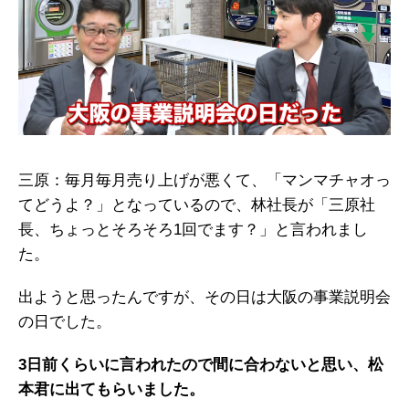
三原：毎月毎月売り上げが悪くて、「マンマチャオっ
てどうよ？」となっているので、林社長が「三原社
長、ちょっとそろそろ1回でます？」と言われまし
た。
出ようと思ったんですが、その日は大阪の事業説明会
の日でした。
3日前くらいに言われたので間に合わないと思い、松
本君に出てもらいました。