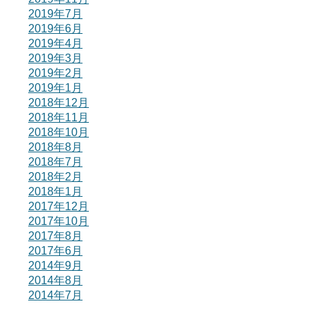
2019年7月
2019年6月
2019年4月
2019年3月
2019年2月
2019年1月
2018年12月
2018年11月
2018年10月
2018年8月
2018年7月
2018年2月
2018年1月
2017年12月
2017年10月
2017年8月
2017年6月
2014年9月
2014年8月
2014年7月