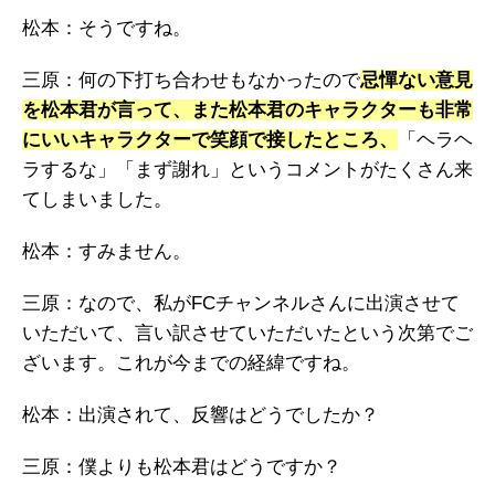
松本：そうですね。
三原：何の下打ち合わせもなかったので
忌憚ない意見
を松本君が言って、また松本君のキャラクターも非常
にいいキャラクターで笑顔で接したところ、
「ヘラヘ
ラするな」「まず謝れ」というコメントがたくさん来
てしまいました。
松本：すみません。
三原：なので、私がFCチャンネルさんに出演させて
いただいて、言い訳させていただいたという次第でご
ざいます。これが今までの経緯ですね。
松本：出演されて、反響はどうでしたか？
三原：僕よりも松本君はどうですか？