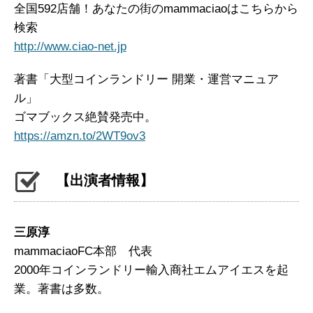
全国592店舗！あなたの街のmammaciaoはこちらから
検索
http://www.ciao-net.jp
著書「大型コインランドリー 開業・運営マニュア
ル」
ゴマブックス絶賛発売中。
https://amzn.to/2WT9ov3
【出演者情報】
三原淳
mammaciaoFC本部 代表
2000年コインランドリー輸入商社エムアイエスを起
業。著書は多数。