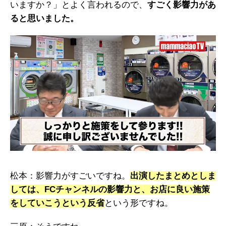
いますか？」とよく言われるので、
すごく影響力があ
ると思いました。
松本：影響力がすごいですね。
出演したまとめとしま
しては、FCチャンネルの影響力と、お店に良い施策
をしていこうという反省
という形ですね。