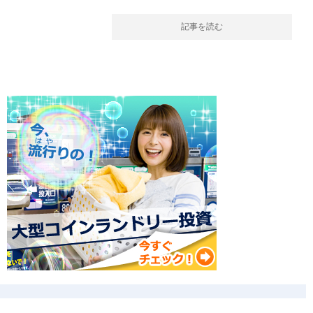
記事を読む