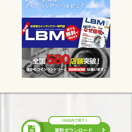
1分以内で完了！
資料ダウンロード