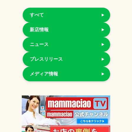
すべて
新店情報
ニュース
プレスリリース
メディア情報