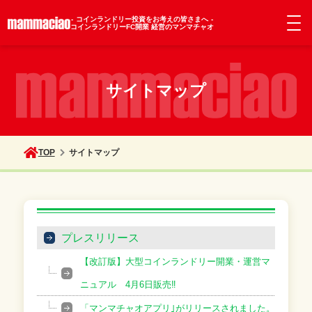
コインランドリー投資をお考えの皆さまへ
コインランドリーFC開業 経営のマンマチャオ
サイトマップ
TOP
サイトマップ
プレスリリース
【改訂版】大型コインランドリー開業・運営マ
ニュアル 4月6日販売‼
「マンマチャオアプリ｣がリリースされました。