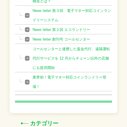
構造とは？
News letter 第３回 電子マネー対応コインラン
ドリーシステム
News letter 第２回 エコランドリー
News letter 創刊号 コールセンター
コールセンターと連携した返金代行、遠隔運転
代行サービスを 12 月からチェーン以外の店舗
にも提供開始
業界初！電子マネー対応コインランドリー登
場！
カテゴリー